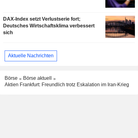
DAX-Index setzt Verlustserie fort;
Deutsches Wirtschaftsklima verbessert
sich
Aktuelle Nachrichten
Börse
Börse aktuell
Aktien Frankfurt: Freundlich trotz Eskalation im Iran-Krieg