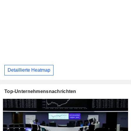
Detaillierte Heatmap
Top-Unternehmensnachrichten