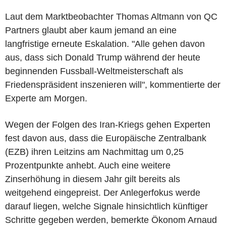
Laut dem Marktbeobachter Thomas Altmann von QC
Partners glaubt aber kaum jemand an eine
langfristige erneute Eskalation. "Alle gehen davon
aus, dass sich Donald Trump während der heute
beginnenden Fussball-Weltmeisterschaft als
Friedenspräsident inszenieren will", kommentierte der
Experte am Morgen.
Wegen der Folgen des Iran-Kriegs gehen Experten
fest davon aus, dass die Europäische Zentralbank
(EZB) ihren Leitzins am Nachmittag um 0,25
Prozentpunkte anhebt. Auch eine weitere
Zinserhöhung in diesem Jahr gilt bereits als
weitgehend eingepreist. Der Anlegerfokus werde
darauf liegen, welche Signale hinsichtlich künftiger
Schritte gegeben werden, bemerkte Ökonom Arnaud