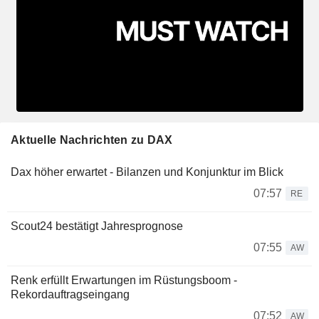
Aktuelle Nachrichten zu DAX
Dax höher erwartet - Bilanzen und Konjunktur im Blick
07:57
RE
Scout24 bestätigt Jahresprognose
07:55
AW
Renk erfüllt Erwartungen im Rüstungsboom -
Rekordauftragseingang
07:52
AW