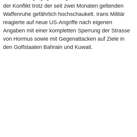
der Konflikt trotz der seit zwei Monaten geltenden
Waffenruhe gefährlich hochschaukelt. Irans Militär
reagierte auf neue US-Angriffe nach eigenen
Angaben mit einer kompletten Sperrung der Strasse
von Hormus sowie mit Gegenattacken auf Ziele in
den Golfstaaten Bahrain und Kuwait.