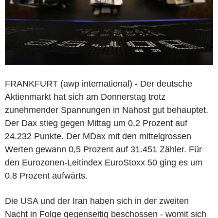
FRANKFURT (awp international) - Der deutsche
Aktienmarkt hat sich am Donnerstag trotz
zunehmender Spannungen in Nahost gut behauptet.
Der Dax stieg gegen Mittag um 0,2 Prozent auf
24.232 Punkte. Der MDax mit den mittelgrossen
Werten gewann 0,5 Prozent auf 31.451 Zähler. Für
den Eurozonen-Leitindex EuroStoxx 50 ging es um
0,8 Prozent aufwärts.
Die USA und der Iran haben sich in der zweiten
Nacht in Folge gegenseitig beschossen - womit sich