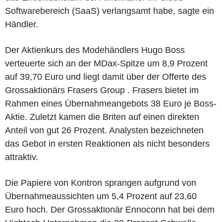
Softwarebereich (SaaS) verlangsamt habe, sagte ein
Händler.
Der Aktienkurs des Modehändlers Hugo Boss
verteuerte sich an der MDax-Spitze um 8,9 Prozent
auf 39,70 Euro und liegt damit über der Offerte des
Grossaktionärs Frasers Group . Frasers bietet im
Rahmen eines Übernahmeangebots 38 Euro je Boss-
Aktie. Zuletzt kamen die Briten auf einen direkten
Anteil von gut 26 Prozent. Analysten bezeichneten
das Gebot in ersten Reaktionen als nicht besonders
attraktiv.
Die Papiere von Kontron sprangen aufgrund von
Übernahmeaussichten um 5,4 Prozent auf 23,60
Euro hoch. Der Grossaktionär Ennoconn hat bei dem