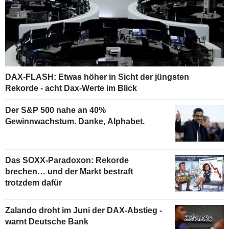
DAX-FLASH: Etwas höher in Sicht der jüngsten
Rekorde - acht Dax-Werte im Blick
Der S&P 500 nahe an 40%
Gewinnwachstum. Danke, Alphabet.
Das SOXX-Paradoxon: Rekorde
brechen… und der Markt bestraft
trotzdem dafür
Zalando droht im Juni der DAX-Abstieg -
warnt Deutsche Bank