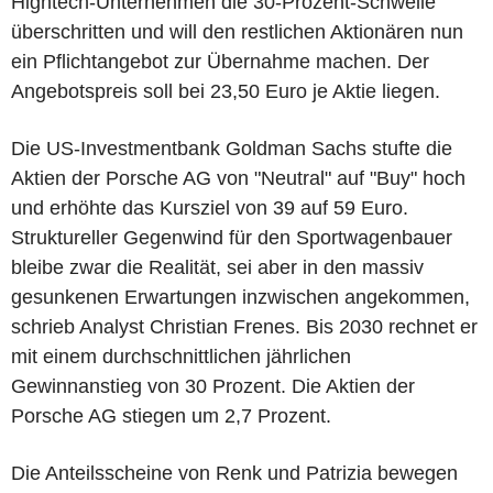
Hightech-Unternehmen die 30-Prozent-Schwelle
überschritten und will den restlichen Aktionären nun
ein Pflichtangebot zur Übernahme machen. Der
Angebotspreis soll bei 23,50 Euro je Aktie liegen.
Die US-Investmentbank Goldman Sachs stufte die
Aktien der Porsche AG von "Neutral" auf "Buy" hoch
und erhöhte das Kursziel von 39 auf 59 Euro.
Struktureller Gegenwind für den Sportwagenbauer
bleibe zwar die Realität, sei aber in den massiv
gesunkenen Erwartungen inzwischen angekommen,
schrieb Analyst Christian Frenes. Bis 2030 rechnet er
mit einem durchschnittlichen jährlichen
Gewinnanstieg von 30 Prozent. Die Aktien der
Porsche AG stiegen um 2,7 Prozent.
Die Anteilsscheine von Renk und Patrizia bewegen