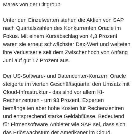
Mares von der Citigroup.
Unter den Einzelwerten stehen die Aktien von SAP
nach Quartalszahlen des Konkurrenten Oracle im
Fokus. Mit einem Kursabschlag von 4,3 Prozent
waren sie erneut schwächster Dax-Wert und weiteten
ihre Verlustserie seit dem Zwischenhoch von Anfang
Juni auf gut 17 Prozent aus.
Der US-Software- und Datencenter-Konzern Oracle
steigerte im vierten Geschäftsquartal den Umsatz mit
Cloud-Infrastruktur - das sind vor allem KI-
Rechenzentren - um 93 Prozent. Experten
bemängelten aber hohe Kosten für Rechenzentren
und entsprechend starke Geldabflüsse. Bedeutend
für Firmensoftware-Anbieter wie SAP sei, dass sich
das Erlöswachstum der Amerikaner im Cloud-