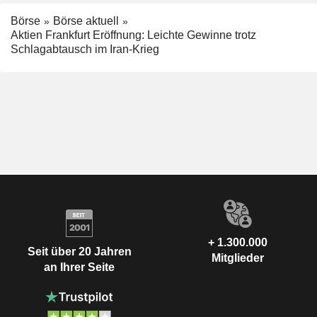
Börse
Börse aktuell
Aktien Frankfurt Eröffnung: Leichte Gewinne trotz
Schlagabtausch im Iran-Krieg
+ 1.300.000
Seit über 20 Jahren
Mitglieder
an Ihrer Seite