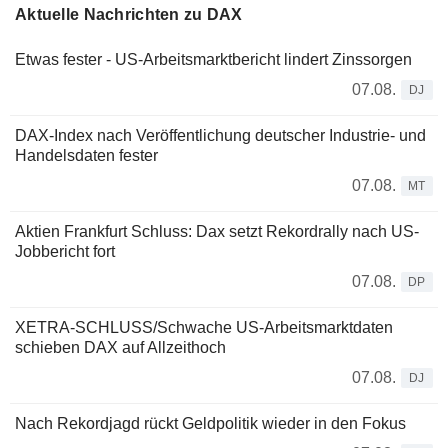
Aktuelle Nachrichten zu DAX
Etwas fester - US-Arbeitsmarktbericht lindert Zinssorgen
07.08.
DJ
DAX-Index nach Veröffentlichung deutscher Industrie- und
Handelsdaten fester
07.08.
MT
Aktien Frankfurt Schluss: Dax setzt Rekordrally nach US-
Jobbericht fort
07.08.
DP
XETRA-SCHLUSS/Schwache US-Arbeitsmarktdaten
schieben DAX auf Allzeithoch
07.08.
DJ
Nach Rekordjagd rückt Geldpolitik wieder in den Fokus