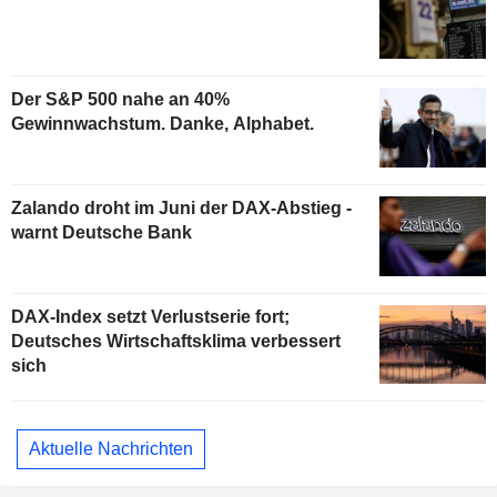
Der S&P 500 nahe an 40%
Gewinnwachstum. Danke, Alphabet.
Zalando droht im Juni der DAX-Abstieg -
warnt Deutsche Bank
DAX-Index setzt Verlustserie fort;
Deutsches Wirtschaftsklima verbessert
sich
Aktuelle Nachrichten