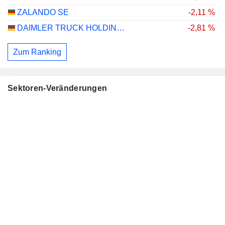
ZALANDO SE
-2,11 %
DAIMLER TRUCK HOLDING AG
-2,81 %
Zum Ranking
Sektoren-Veränderungen