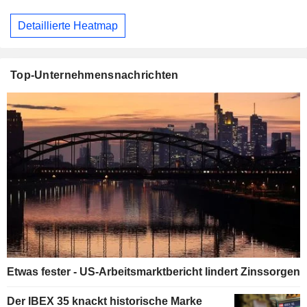
Detaillierte Heatmap
Top-Unternehmensnachrichten
Etwas fester - US-Arbeitsmarktbericht lindert Zinssorgen
Der IBEX 35 knackt historische Marke