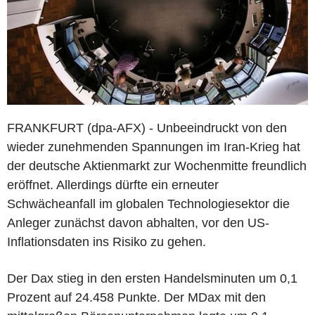
FRANKFURT (dpa-AFX) - Unbeeindruckt von den
wieder zunehmenden Spannungen im Iran-Krieg hat
der deutsche Aktienmarkt zur Wochenmitte freundlich
eröffnet. Allerdings dürfte ein erneuter
Schwächeanfall im globalen Technologiesektor die
Anleger zunächst davon abhalten, vor den US-
Inflationsdaten ins Risiko zu gehen.
Der Dax stieg in den ersten Handelsminuten um 0,1
Prozent auf 24.458 Punkte. Der MDax mit den