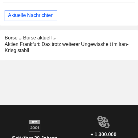
Aktuelle Nachrichten
Börse
Börse aktuell
Aktien Frankfurt: Dax trotz weiterer Ungewissheit im Iran-
Krieg stabil
+ 1.300.000