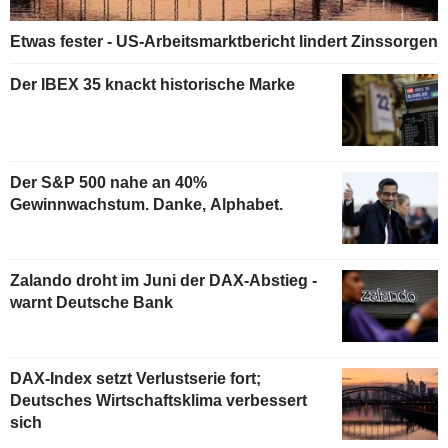
Etwas fester - US-Arbeitsmarktbericht lindert Zinssorgen
Der IBEX 35 knackt historische Marke
Der S&P 500 nahe an 40%
Gewinnwachstum. Danke, Alphabet.
Zalando droht im Juni der DAX-Abstieg -
warnt Deutsche Bank
DAX-Index setzt Verlustserie fort;
Deutsches Wirtschaftsklima verbessert
sich