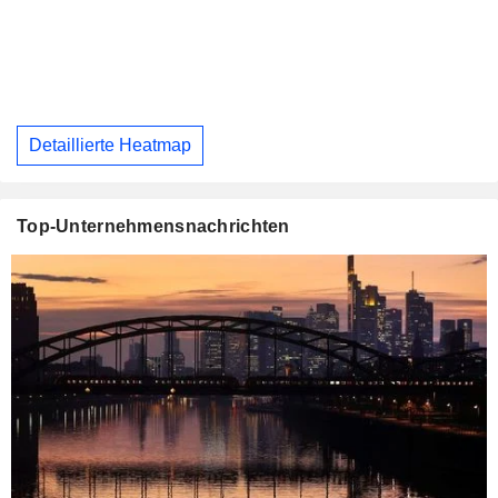
Detaillierte Heatmap
Top-Unternehmensnachrichten