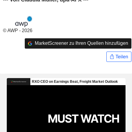
© AWP - 2026
MarketScreener zu Ihren Quellen hinzufügen
Teilen