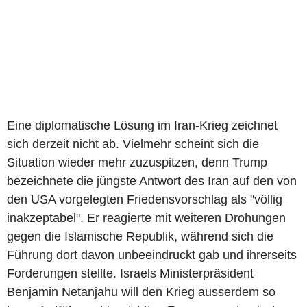
Eine diplomatische Lösung im Iran-Krieg zeichnet
sich derzeit nicht ab. Vielmehr scheint sich die
Situation wieder mehr zuzuspitzen, denn Trump
bezeichnete die jüngste Antwort des Iran auf den von
den USA vorgelegten Friedensvorschlag als "völlig
inakzeptabel". Er reagierte mit weiteren Drohungen
gegen die Islamische Republik, während sich die
Führung dort davon unbeeindruckt gab und ihrerseits
Forderungen stellte. Israels Ministerpräsident
Benjamin Netanjahu will den Krieg ausserdem so