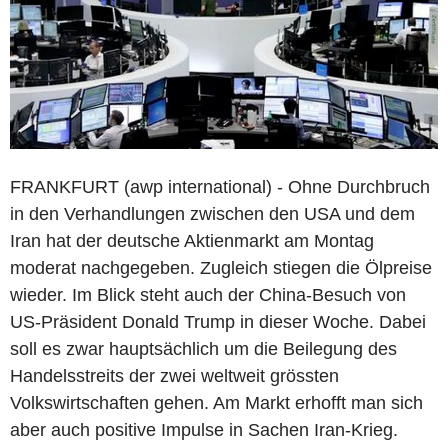
FRANKFURT (awp international) - Ohne Durchbruch
in den Verhandlungen zwischen den USA und dem
Iran hat der deutsche Aktienmarkt am Montag
moderat nachgegeben. Zugleich stiegen die Ölpreise
wieder. Im Blick steht auch der China-Besuch von
US-Präsident Donald Trump in dieser Woche. Dabei
soll es zwar hauptsächlich um die Beilegung des
Handelsstreits der zwei weltweit grössten
Volkswirtschaften gehen. Am Markt erhofft man sich
aber auch positive Impulse in Sachen Iran-Krieg.