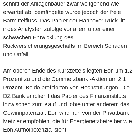
schnitt der Anlagenbauer zwar weitgehend wie
erwartet ab, bemängelte wurde jedoch der freie
Barmittelfluss. Das Papier der Hannover Rück litt
indes Analysten zufolge vor allem unter einer
schwachen Entwicklung des
Rückversicherungsgeschäfts im Bereich Schaden
und Unfall.
Am oberen Ende des Kurszettels legten Eon um 1,2
Prozent zu und die Commerzbank -Aktien um 2,1
Prozent. Beide profitierten von Hochstufungen. Die
DZ Bank empfiehlt das Papier des Finanzinstituts
inzwischen zum Kauf und lobte unter anderem das
Gewinnpotenzial. Eon wird nun von der Privatbank
Metzler empfohlen, die für Energienetzbetreiber wie
Eon Aufholpotenzial sieht.