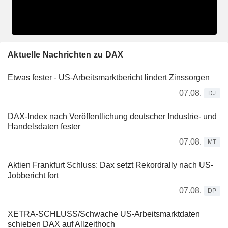
Aktuelle Nachrichten zu DAX
Etwas fester - US-Arbeitsmarktbericht lindert Zinssorgen
07.08.
DJ
DAX-Index nach Veröffentlichung deutscher Industrie- und
Handelsdaten fester
07.08.
MT
Aktien Frankfurt Schluss: Dax setzt Rekordrally nach US-
Jobbericht fort
07.08.
DP
XETRA-SCHLUSS/Schwache US-Arbeitsmarktdaten
schieben DAX auf Allzeithoch