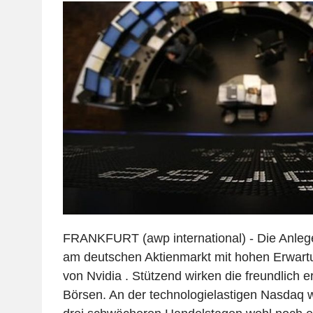
FRANKFURT (awp international) - Die Anleg
am deutschen Aktienmarkt mit hohen Erwart
von Nvidia . Stützend wirken die freundlich 
Börsen. An der technologielastigen Nasdaq 