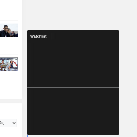
Watchlist