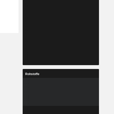
Rohstoffe