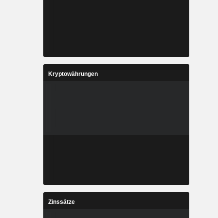
Kryptowährungen
Zinssätze