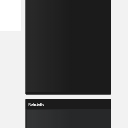
Rohstoffe