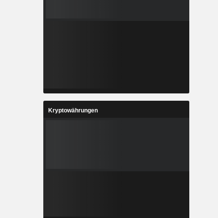
Kryptowährungen