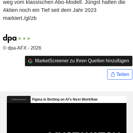
weg vom klassischen Abo-Modell. Jüngst hatten die
Aktien noch ein Tief seit dem Jahr 2023
markiert./gl/zb
© dpa-AFX - 2026
MarketScreener zu Ihren Quellen hinzufügen
Teilen