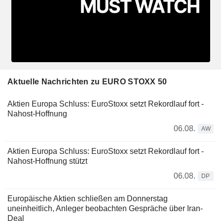
Aktuelle Nachrichten zu EURO STOXX 50
Aktien Europa Schluss: EuroStoxx setzt Rekordlauf fort -
Nahost-Hoffnung
06.08.
AW
Aktien Europa Schluss: EuroStoxx setzt Rekordlauf fort -
Nahost-Hoffnung stützt
06.08.
DP
Europäische Aktien schließen am Donnerstag
uneinheitlich, Anleger beobachten Gespräche über Iran-
Deal