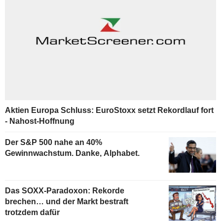
Aktien Europa Schluss: EuroStoxx setzt Rekordlauf fort
- Nahost-Hoffnung
Der S&P 500 nahe an 40%
Gewinnwachstum. Danke, Alphabet.
Das SOXX-Paradoxon: Rekorde
brechen… und der Markt bestraft
trotzdem dafür