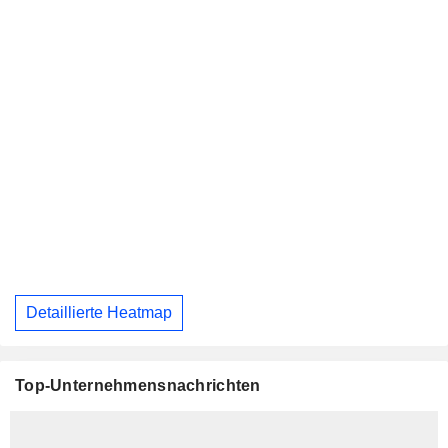
Detaillierte Heatmap
Top-Unternehmensnachrichten