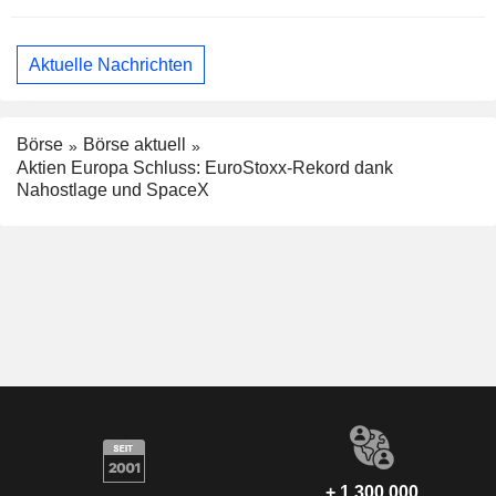
Aktuelle Nachrichten
Börse
Börse aktuell
Aktien Europa Schluss: EuroStoxx-Rekord dank
Nahostlage und SpaceX
+ 1.300.000