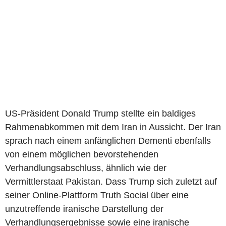
US-Präsident Donald Trump stellte ein baldiges
Rahmenabkommen mit dem Iran in Aussicht. Der Iran
sprach nach einem anfänglichen Dementi ebenfalls
von einem möglichen bevorstehenden
Verhandlungsabschluss, ähnlich wie der
Vermittlerstaat Pakistan. Dass Trump sich zuletzt auf
seiner Online-Plattform Truth Social über eine
unzutreffende iranische Darstellung der
Verhandlungsergebnisse sowie eine iranische