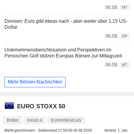
06.08.
MT
Devisen: Euro gibt etwas nach - aber weiter über 1,15 US-
Dollar
06.08.
DP
Unternehmensberichtssaison und Perspektiven im
Persischen Golf stützen Europas Börsen zur Mittagszeit
06.08.
MT
Mehr Börsen-Nachrichten
EURO STOXX 50
Index
965814
EU0009658145
Markt geschlossen - Switzerland
17:50:00 06.08.2026
Veränd. 1. Jan.