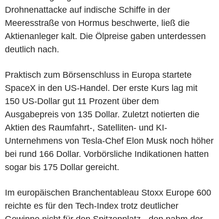
Drohnenattacke auf indische Schiffe in der
Meeresstraße von Hormus beschwerte, ließ die
Aktienanleger kalt. Die Ölpreise gaben unterdessen
deutlich nach.
Praktisch zum Börsenschluss in Europa startete
SpaceX in den US-Handel. Der erste Kurs lag mit
150 US-Dollar gut 11 Prozent über dem
Ausgabepreis von 135 Dollar. Zuletzt notierten die
Aktien des Raumfahrt-, Satelliten- und KI-
Unternehmens von Tesla-Chef Elon Musk noch höher
bei rund 166 Dollar. Vorbörsliche Indikationen hatten
sogar bis 175 Dollar gereicht.
Im europäischen Branchentableau Stoxx Europe 600
reichte es für den Tech-Index trotz deutlicher