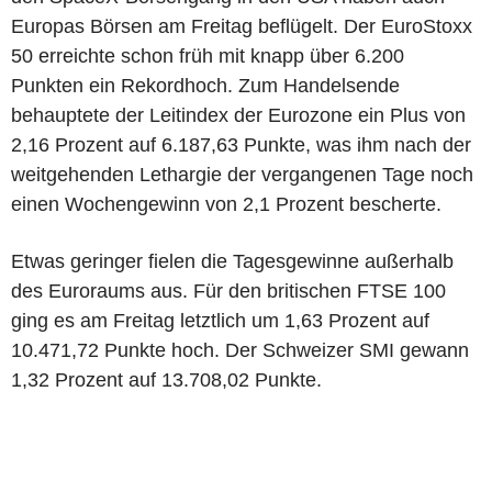
Europas Börsen am Freitag beflügelt. Der EuroStoxx
50 erreichte schon früh mit knapp über 6.200
Punkten ein Rekordhoch. Zum Handelsende
behauptete der Leitindex der Eurozone ein Plus von
2,16 Prozent auf 6.187,63 Punkte, was ihm nach der
weitgehenden Lethargie der vergangenen Tage noch
einen Wochengewinn von 2,1 Prozent bescherte.
Etwas geringer fielen die Tagesgewinne außerhalb
des Euroraums aus. Für den britischen FTSE 100
ging es am Freitag letztlich um 1,63 Prozent auf
10.471,72 Punkte hoch. Der Schweizer SMI gewann
1,32 Prozent auf 13.708,02 Punkte.