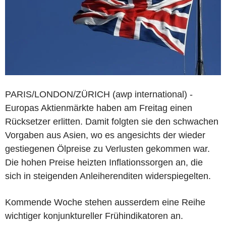
PARIS/LONDON/ZÜRICH (awp international) -
Europas Aktienmärkte haben am Freitag einen
Rücksetzer erlitten. Damit folgten sie den schwachen
Vorgaben aus Asien, wo es angesichts der wieder
gestiegenen Ölpreise zu Verlusten gekommen war.
Die hohen Preise heizten Inflationssorgen an, die
sich in steigenden Anleiherenditen widerspiegelten.
Kommende Woche stehen ausserdem eine Reihe
wichtiger konjunktureller Frühindikatoren an.