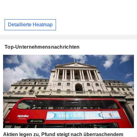
Detaillierte Heatmap
Top-Unternehmensnachrichten
Aktien legen zu, Pfund steigt nach überraschendem