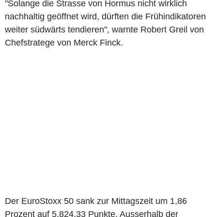
"Solange die Strasse von Hormus nicht wirklich
nachhaltig geöffnet wird, dürften die Frühindikatoren
weiter südwärts tendieren", warnte Robert Greil von
Chefstratege von Merck Finck.
Der EuroStoxx 50 sank zur Mittagszeit um 1,86
Prozent auf 5.824,33 Punkte. Ausserhalb der