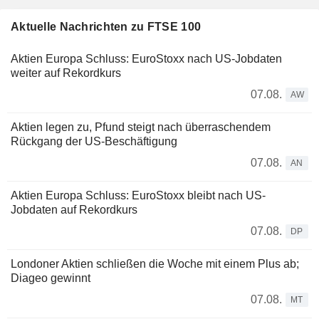
Aktuelle Nachrichten zu FTSE 100
Aktien Europa Schluss: EuroStoxx nach US-Jobdaten
weiter auf Rekordkurs
07.08.
AW
Aktien legen zu, Pfund steigt nach überraschendem
Rückgang der US-Beschäftigung
07.08.
AN
Aktien Europa Schluss: EuroStoxx bleibt nach US-
Jobdaten auf Rekordkurs
07.08.
DP
Londoner Aktien schließen die Woche mit einem Plus ab;
Diageo gewinnt
07.08.
MT