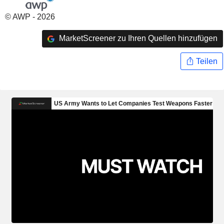
© AWP - 2026
MarketScreener zu Ihren Quellen hinzufügen
Teilen