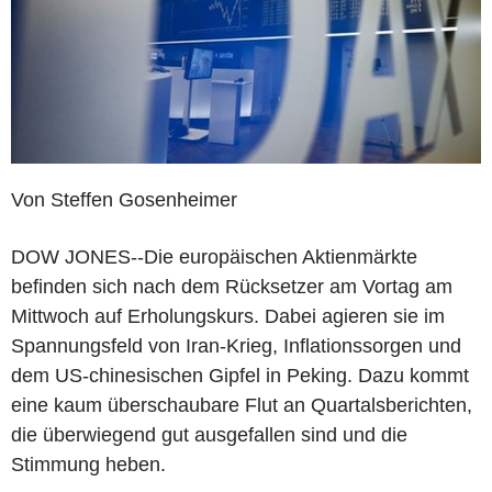
Von Steffen Gosenheimer
DOW JONES--Die europäischen Aktienmärkte
befinden sich nach dem Rücksetzer am Vortag am
Mittwoch auf Erholungskurs. Dabei agieren sie im
Spannungsfeld von Iran-Krieg, Inflationssorgen und
dem US-chinesischen Gipfel in Peking. Dazu kommt
eine kaum überschaubare Flut an Quartalsberichten,
die überwiegend gut ausgefallen sind und die
Stimmung heben.