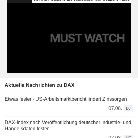
Aktuelle Nachrichten zu DAX
Etwas fester - US-Arbeitsmarktbericht lindert Zinssorgen
07.08.
DJ
DAX-Index nach Veröffentlichung deutscher Industrie- und
Handelsdaten fester
07.08.
MT