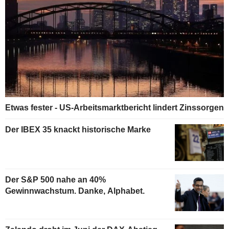
Etwas fester - US-Arbeitsmarktbericht lindert Zinssorgen
Der IBEX 35 knackt historische Marke
Der S&P 500 nahe an 40%
Gewinnwachstum. Danke, Alphabet.