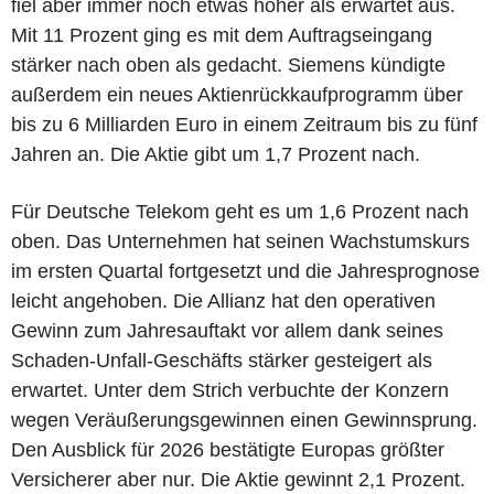
fiel aber immer noch etwas höher als erwartet aus.
Mit 11 Prozent ging es mit dem Auftragseingang
stärker nach oben als gedacht. Siemens kündigte
außerdem ein neues Aktienrückkaufprogramm über
bis zu 6 Milliarden Euro in einem Zeitraum bis zu fünf
Jahren an. Die Aktie gibt um 1,7 Prozent nach.
Für Deutsche Telekom geht es um 1,6 Prozent nach
oben. Das Unternehmen hat seinen Wachstumskurs
im ersten Quartal fortgesetzt und die Jahresprognose
leicht angehoben. Die Allianz hat den operativen
Gewinn zum Jahresauftakt vor allem dank seines
Schaden-Unfall-Geschäfts stärker gesteigert als
erwartet. Unter dem Strich verbuchte der Konzern
wegen Veräußerungsgewinnen einen Gewinnsprung.
Den Ausblick für 2026 bestätigte Europas größter
Versicherer aber nur. Die Aktie gewinnt 2,1 Prozent.