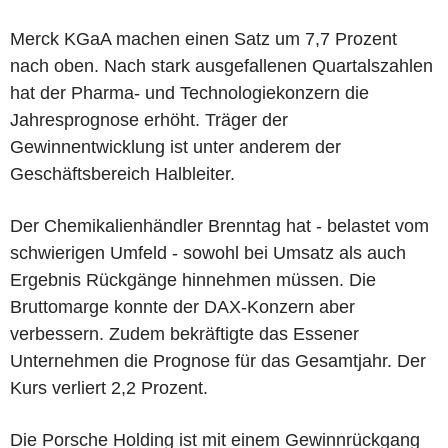
Merck KGaA machen einen Satz um 7,7 Prozent
nach oben. Nach stark ausgefallenen Quartalszahlen
hat der Pharma- und Technologiekonzern die
Jahresprognose erhöht. Träger der
Gewinnentwicklung ist unter anderem der
Geschäftsbereich Halbleiter.
Der Chemikalienhändler Brenntag hat - belastet vom
schwierigen Umfeld - sowohl bei Umsatz als auch
Ergebnis Rückgänge hinnehmen müssen. Die
Bruttomarge konnte der DAX-Konzern aber
verbessern. Zudem bekräftigte das Essener
Unternehmen die Prognose für das Gesamtjahr. Der
Kurs verliert 2,2 Prozent.
Die Porsche Holding ist mit einem Gewinnrückgang