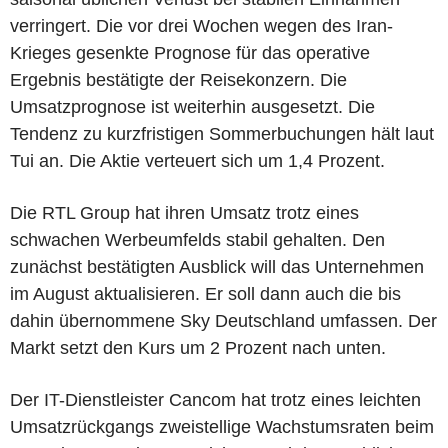
verringert. Die vor drei Wochen wegen des Iran-
Krieges gesenkte Prognose für das operative
Ergebnis bestätigte der Reisekonzern. Die
Umsatzprognose ist weiterhin ausgesetzt. Die
Tendenz zu kurzfristigen Sommerbuchungen hält laut
Tui an. Die Aktie verteuert sich um 1,4 Prozent.
Die RTL Group hat ihren Umsatz trotz eines
schwachen Werbeumfelds stabil gehalten. Den
zunächst bestätigten Ausblick will das Unternehmen
im August aktualisieren. Er soll dann auch die bis
dahin übernommene Sky Deutschland umfassen. Der
Markt setzt den Kurs um 2 Prozent nach unten.
Der IT-Dienstleister Cancom hat trotz eines leichten
Umsatzrückgangs zweistellige Wachstumsraten beim