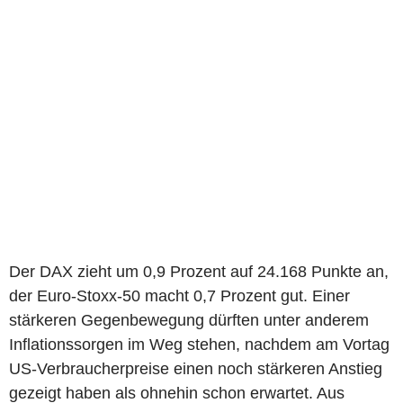
Der DAX zieht um 0,9 Prozent auf 24.168 Punkte an,
der Euro-Stoxx-50 macht 0,7 Prozent gut. Einer
stärkeren Gegenbewegung dürften unter anderem
Inflationssorgen im Weg stehen, nachdem am Vortag
US-Verbraucherpreise einen noch stärkeren Anstieg
gezeigt haben als ohnehin schon erwartet. Aus