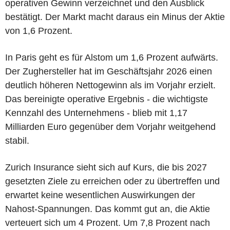
operativen Gewinn verzeichnet und den Ausblick
bestätigt. Der Markt macht daraus ein Minus der Aktie
von 1,6 Prozent.
In Paris geht es für Alstom um 1,6 Prozent aufwärts.
Der Zughersteller hat im Geschäftsjahr 2026 einen
deutlich höheren Nettogewinn als im Vorjahr erzielt.
Das bereinigte operative Ergebnis - die wichtigste
Kennzahl des Unternehmens - blieb mit 1,17
Milliarden Euro gegenüber dem Vorjahr weitgehend
stabil.
Zurich Insurance sieht sich auf Kurs, die bis 2027
gesetzten Ziele zu erreichen oder zu übertreffen und
erwartet keine wesentlichen Auswirkungen der
Nahost-Spannungen. Das kommt gut an, die Aktie
verteuert sich um 4 Prozent. Um 7,8 Prozent nach