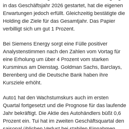
in das Geschäftsjahr 2026 gestartet, hat die eigenen
Erwartungen jedoch erfüllt. Gleichzeitig bestätigte die
Holding die Ziele für das Gesamtjahr. Das Papier
verbilligt sich um gut 1 Prozent.
Bei Siemens Energy sorgt eine Fülle positiver
Analystenstimmen nach den Zahlen vom Vortag für
eine Erholung um über 4 Prozent vom starken
Kursminus am Dienstag. Goldman Sachs, Barclays,
Berenberg und die Deutsche Bank haben ihre
Kursziele erhöht.
Auto1 hat den Wachstumskurs auch im ersten
Quartal fortgesetzt und die Prognose für das laufende
Jahr bekräftigt. Die Aktie des Autohändlers büßt 0,6
Prozent ein. Tui hat im zweiten Geschäftsquartal den
saisonal üblichen Verlust bei stabilen Einnahmen