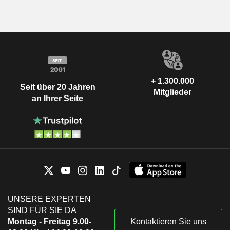
+ 1.300.000
Seit über 20 Jahren
Mitglieder
an Ihrer Seite
UNSERE EXPERTEN
SIND FÜR SIE DA
Montag - Freitag 9.00-
Kontaktieren Sie uns