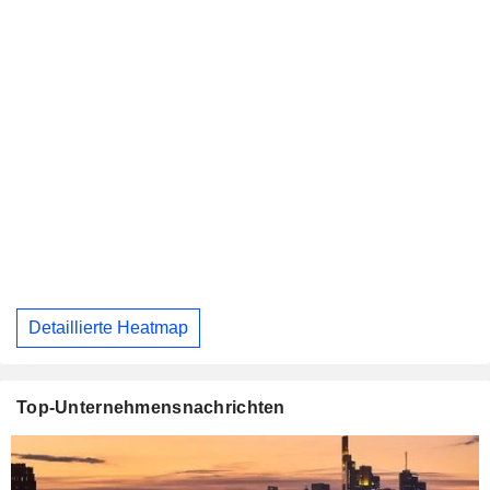
Detaillierte Heatmap
Top-Unternehmensnachrichten