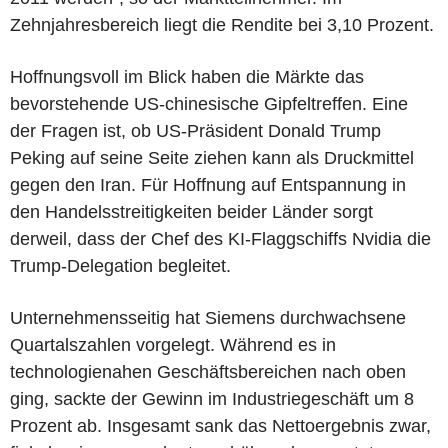
Zehnjahresbereich liegt die Rendite bei 3,10 Prozent.
Hoffnungsvoll im Blick haben die Märkte das
bevorstehende US-chinesische Gipfeltreffen. Eine
der Fragen ist, ob US-Präsident Donald Trump
Peking auf seine Seite ziehen kann als Druckmittel
gegen den Iran. Für Hoffnung auf Entspannung in
den Handelsstreitigkeiten beider Länder sorgt
derweil, dass der Chef des KI-Flaggschiffs Nvidia die
Trump-Delegation begleitet.
Unternehmensseitig hat Siemens durchwachsene
Quartalszahlen vorgelegt. Während es in
technologienahen Geschäftsbereichen nach oben
ging, sackte der Gewinn im Industriegeschäft um 8
Prozent ab. Insgesamt sank das Nettoergebnis zwar,