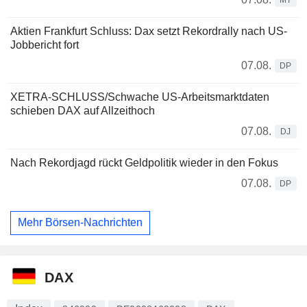
Aktien Frankfurt Schluss: Dax setzt Rekordrally nach US-
Jobbericht fort
07.08.
DP
XETRA-SCHLUSS/Schwache US-Arbeitsmarktdaten
schieben DAX auf Allzeithoch
07.08.
DJ
Nach Rekordjagd rückt Geldpolitik wieder in den Fokus
07.08.
DP
Mehr Börsen-Nachrichten
DAX