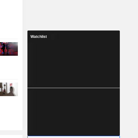
Watchlist