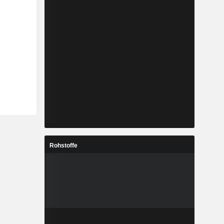
Rohstoffe