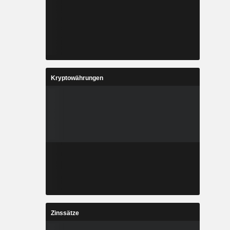
Kryptowährungen
Zinssätze