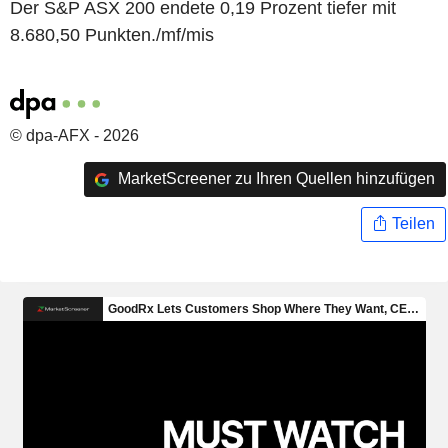
Der S&P ASX 200 endete 0,19 Prozent tiefer mit
8.680,50 Punkten./mf/mis
© dpa-AFX - 2026
MarketScreener zu Ihren Quellen hinzufügen
Teilen