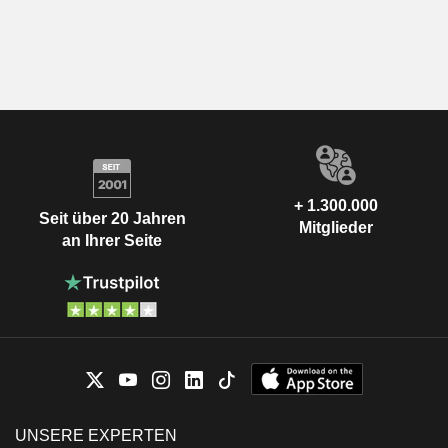
+ 1.300.000
Seit über 20 Jahren
Mitglieder
an Ihrer Seite
UNSERE EXPERTEN