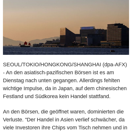
SEOUL/TOKIO/HONGKONG/SHANGHAI (dpa-AFX)
- An den asiatisch-pazifischen Börsen ist es am
Dienstag nach unten gegangen. Allerdings fehlten
wichtige Impulse, da in Japan, auf dem chinesischen
Festland und Südkorea kein Handel stattfand.
An den Börsen, die geöffnet waren, dominierten die
Verluste. "Der Handel in Asien verlief schwächer, da
viele Investoren ihre Chips vom Tisch nehmen und in