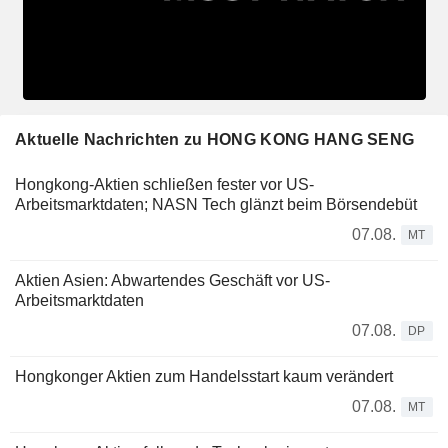
Aktuelle Nachrichten zu HONG KONG HANG SENG
Hongkong-Aktien schließen fester vor US-
Arbeitsmarktdaten; NASN Tech glänzt beim Börsendebüt
07.08.
MT
Aktien Asien: Abwartendes Geschäft vor US-
Arbeitsmarktdaten
07.08.
DP
Hongkonger Aktien zum Handelsstart kaum verändert
07.08.
MT