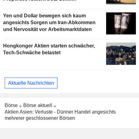
Yen und Dollar bewegen sich kaum
angesichts Sorgen um Iran-Abkommen
und Nervosität vor Arbeitsmarktdaten
Hongkonger Aktien starten schwächer,
Tech-Schwäche belastet
Aktuelle Nachrichten
Börse
Börse aktuell
Aktien Asien: Verluste - Dünner Handel angesichts
mehrerer geschlossener Börsen