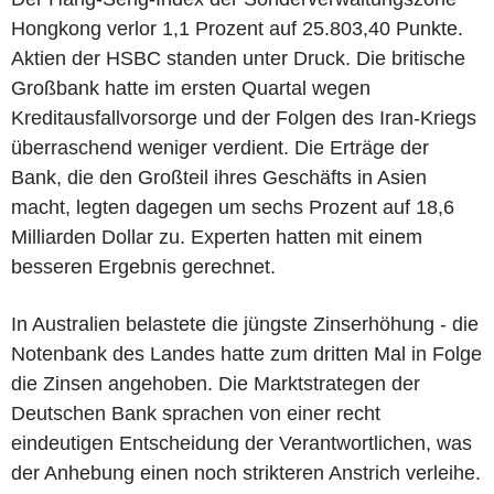
Hongkong verlor 1,1 Prozent auf 25.803,40 Punkte.
Aktien der HSBC standen unter Druck. Die britische
Großbank hatte im ersten Quartal wegen
Kreditausfallvorsorge und der Folgen des Iran-Kriegs
überraschend weniger verdient. Die Erträge der
Bank, die den Großteil ihres Geschäfts in Asien
macht, legten dagegen um sechs Prozent auf 18,6
Milliarden Dollar zu. Experten hatten mit einem
besseren Ergebnis gerechnet.
In Australien belastete die jüngste Zinserhöhung - die
Notenbank des Landes hatte zum dritten Mal in Folge
die Zinsen angehoben. Die Marktstrategen der
Deutschen Bank sprachen von einer recht
eindeutigen Entscheidung der Verantwortlichen, was
der Anhebung einen noch strikteren Anstrich verleihe.