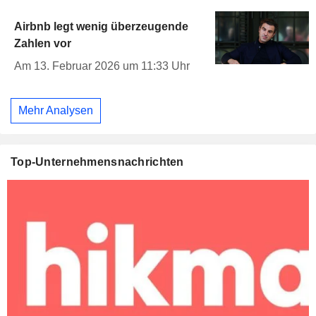
Airbnb legt wenig überzeugende
Zahlen vor
Am 13. Februar 2026 um 11:33 Uhr
Mehr Analysen
Top-Unternehmensnachrichten