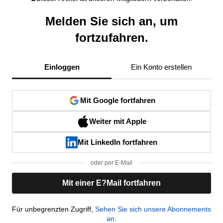
Melden Sie sich an, um
fortzufahren.
Einloggen
Ein Konto erstellen
Mit Google fortfahren
Weiter mit Apple
Mit LinkedIn fortfahren
oder per E-Mail
Mit einer E?Mail fortfahren
Für unbegrenzten Zugriff,
Sehen Sie sich unsere Abonnements
an.