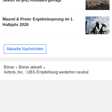
Sektor ist jetzt Auswahl gefragt
Maurel & Prom: Ergebnissprung im 1.
Halbjahr 2026
Aktuelle Nachrichten
Börse
Börse aktuell
Airbnb, Inc. : UBS-Empfehlung weiterhin neutral