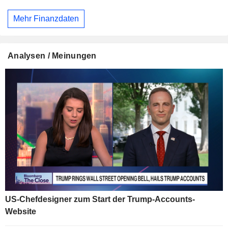
Mehr Finanzdaten
Analysen / Meinungen
US-Chefdesigner zum Start der Trump-Accounts-
Website