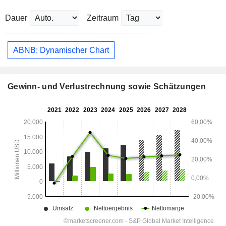
Dauer
Zeitraum
ABNB: Dynamischer Chart
Gewinn- und Verlustrechnung sowie Schätzungen