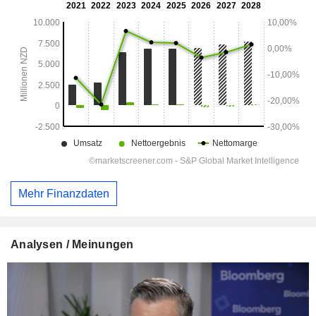
Mehr Finanzdaten
Analysen / Meinungen