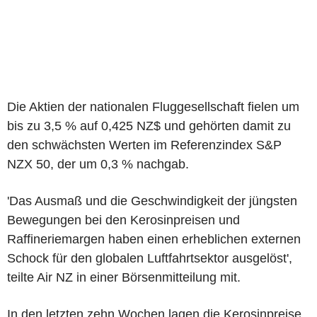
Die Aktien der nationalen Fluggesellschaft fielen um
bis zu 3,5 % auf 0,425 NZ$ und gehörten damit zu
den schwächsten Werten im Referenzindex S&P
NZX 50, der um 0,3 % nachgab.
'Das Ausmaß und die Geschwindigkeit der jüngsten
Bewegungen bei den Kerosinpreisen und
Raffineriemargen haben einen erheblichen externen
Schock für den globalen Luftfahrtsektor ausgelöst',
teilte Air NZ in einer Börsenmitteilung mit.
In den letzten zehn Wochen lagen die Kerosinpreise