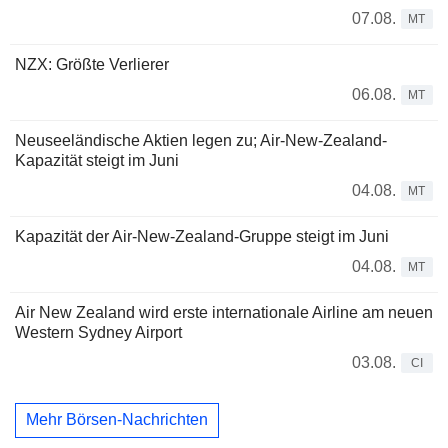
07.08.
MT
NZX: Größte Verlierer
06.08.
MT
Neuseeländische Aktien legen zu; Air-New-Zealand-
Kapazität steigt im Juni
04.08.
MT
Kapazität der Air-New-Zealand-Gruppe steigt im Juni
04.08.
MT
Air New Zealand wird erste internationale Airline am neuen
Western Sydney Airport
03.08.
CI
Mehr Börsen-Nachrichten