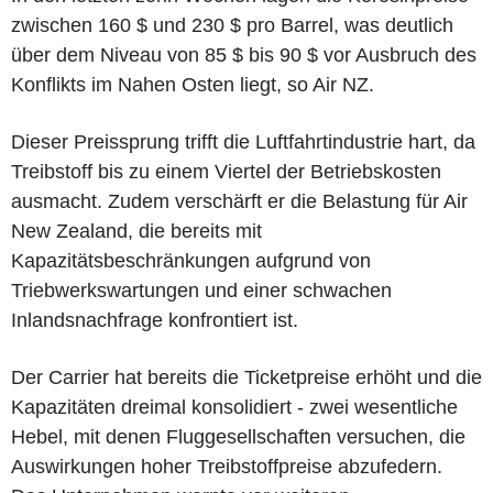
zwischen 160 $ und 230 $ pro Barrel, was deutlich
über dem Niveau von 85 $ bis 90 $ vor Ausbruch des
Konflikts im Nahen Osten liegt, so Air NZ.
Dieser Preissprung trifft die Luftfahrtindustrie hart, da
Treibstoff bis zu einem Viertel der Betriebskosten
ausmacht. Zudem verschärft er die Belastung für Air
New Zealand, die bereits mit
Kapazitätsbeschränkungen aufgrund von
Triebwerkswartungen und einer schwachen
Inlandsnachfrage konfrontiert ist.
Der Carrier hat bereits die Ticketpreise erhöht und die
Kapazitäten dreimal konsolidiert - zwei wesentliche
Hebel, mit denen Fluggesellschaften versuchen, die
Auswirkungen hoher Treibstoffpreise abzufedern.