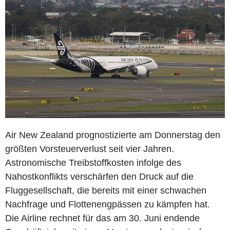
Air New Zealand prognostizierte am Donnerstag den
größten Vorsteuerverlust seit vier Jahren.
Astronomische Treibstoffkosten infolge des
Nahostkonflikts verschärfen den Druck auf die
Fluggesellschaft, die bereits mit einer schwachen
Nachfrage und Flottenengpässen zu kämpfen hat.
Die Airline rechnet für das am 30. Juni endende