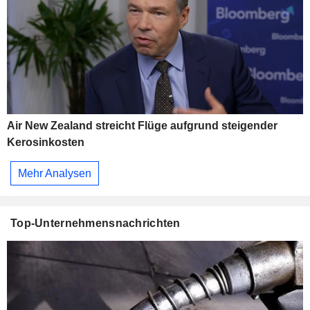
Air New Zealand streicht Flüge aufgrund steigender
Kerosinkosten
Mehr Analysen
Top-Unternehmensnachrichten