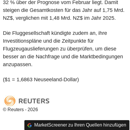
32 % über der Prognose vom Februar liegt. Damit
steigen die Gesamtkosten für das Jahr auf 1,75 Mrd.
NZ$, verglichen mit 1,48 Mrd. NZ$ im Jahr 2025.
Die Fluggesellschaft kündigte zudem an, ihre
Investitionspläne und die Zeitpunkte für
Flugzeugauslieferungen zu überprüfen, um diese
besser an die Nachfrage und die Marktbedingungen
anzupassen.
($1 = 1,6863 Neuseeland-Dollar)
© Reuters - 2026
MarketScreener zu Ihren Quellen hinzufügen