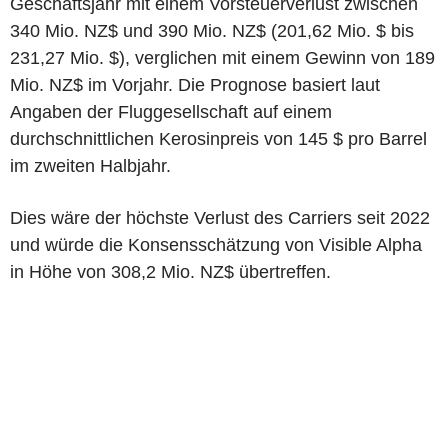
Geschäftsjahr mit einem Vorsteuerverlust zwischen
340 Mio. NZ$ und 390 Mio. NZ$ (201,62 Mio. $ bis
231,27 Mio. $), verglichen mit einem Gewinn von 189
Mio. NZ$ im Vorjahr. Die Prognose basiert laut
Angaben der Fluggesellschaft auf einem
durchschnittlichen Kerosinpreis von 145 $ pro Barrel
im zweiten Halbjahr.
Dies wäre der höchste Verlust des Carriers seit 2022
und würde die Konsensschätzung von Visible Alpha
in Höhe von 308,2 Mio. NZ$ übertreffen.