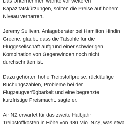
Das Unternehmen warnte vor weiteren
Kapazitätskürzungen, sollten die Preise auf hohem
Niveau verharren.
Jeremy Sullivan, Anlageberater bei Hamilton Hindin
Greene, glaubt, dass die Talsohle für die
Fluggesellschaft aufgrund einer schwierigen
Kombination von Gegenwinden noch nicht
durchschritten ist.
Dazu gehörten hohe Treibstoffpreise, rückläufige
Buchungszahlen, Probleme bei der
Flugzeugverfügbarkeit und eine begrenzte
kurzfristige Preismacht, sagte er.
Air NZ erwartet für das zweite Halbjahr
Treibstoffkosten in Höhe von 980 Mio. NZ$, was etwa