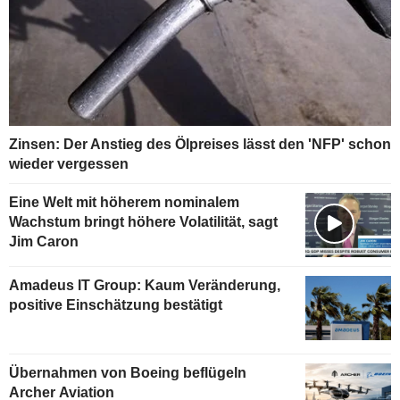
Zinsen: Der Anstieg des Ölpreises lässt den 'NFP' schon
wieder vergessen
Eine Welt mit höherem nominalem
Wachstum bringt höhere Volatilität, sagt
Jim Caron
Amadeus IT Group: Kaum Veränderung,
positive Einschätzung bestätigt
Übernahmen von Boeing beflügeln
Archer Aviation