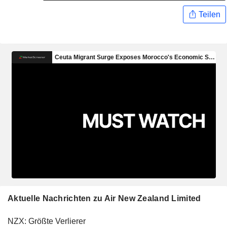
Teilen
Aktuelle Nachrichten zu Air New Zealand Limited
NZX: Größte Verlierer