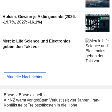
Holcim: Gewinn je Aktie gesenkt (2026:
-19.7%, 2027: -16.1%)
Merck: Life Science und Electronics
geben den Takt vor
Aktuelle Nachrichten
Börse
Börse aktuell
Air NZ warnt vor größtem Verlust seit vier Jahren: Iran-
Konflikt treibt Treibstoffkosten in die Höhe