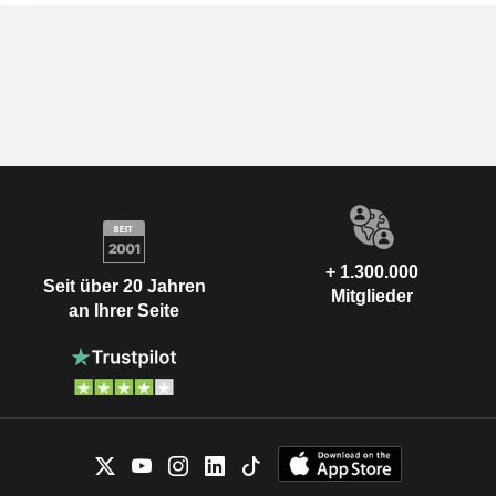
+ 1.300.000
Seit über 20 Jahren
Mitglieder
an Ihrer Seite