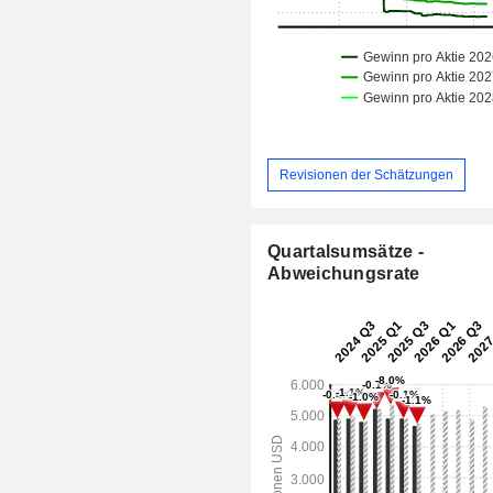
Revisionen der Schätzungen
Quartalsumsätze -
Abweichungsrate