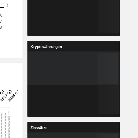
Kryptowährungen
Zinssätze