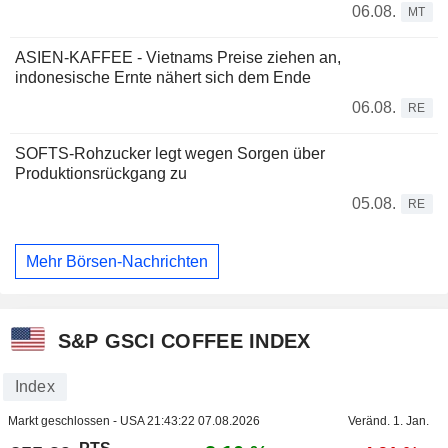
06.08.
MT
ASIEN-KAFFEE - Vietnams Preise ziehen an,
indonesische Ernte nähert sich dem Ende
06.08.
RE
SOFTS-Rohzucker legt wegen Sorgen über
Produktionsrückgang zu
05.08.
RE
Mehr Börsen-Nachrichten
S&P GSCI COFFEE INDEX
Index
Markt geschlossen - USA
21:43:22 07.08.2026
Veränd. 1. Jan.