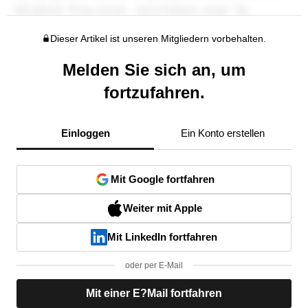
Dieser Artikel ist unseren Mitgliedern vorbehalten.
Melden Sie sich an, um
fortzufahren.
Einloggen
Ein Konto erstellen
Mit Google fortfahren
Weiter mit Apple
Mit LinkedIn fortfahren
oder per E-Mail
Mit einer E?Mail fortfahren