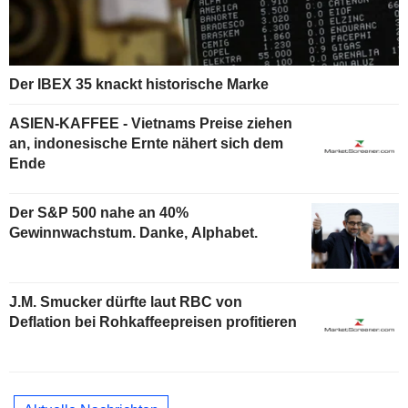
Der IBEX 35 knackt historische Marke
ASIEN-KAFFEE - Vietnams Preise ziehen
an, indonesische Ernte nähert sich dem
Ende
Der S&P 500 nahe an 40%
Gewinnwachstum. Danke, Alphabet.
J.M. Smucker dürfte laut RBC von
Deflation bei Rohkaffeepreisen profitieren