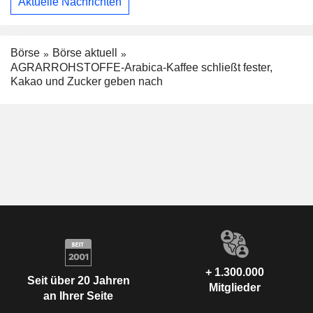
Aktuelle Nachrichten
Börse
Börse aktuell
AGRARROHSTOFFE-Arabica-Kaffee schließt fester,
Kakao und Zucker geben nach
+ 1.300.000
Seit über 20 Jahren
Mitglieder
an Ihrer Seite