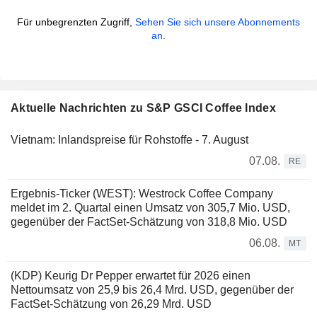
Für unbegrenzten Zugriff,
Sehen Sie sich unsere Abonnements
an.
Aktuelle Nachrichten zu S&P GSCI Coffee Index
Vietnam: Inlandspreise für Rohstoffe - 7. August
07.08.
RE
Ergebnis-Ticker (WEST): Westrock Coffee Company
meldet im 2. Quartal einen Umsatz von 305,7 Mio. USD,
gegenüber der FactSet-Schätzung von 318,8 Mio. USD
06.08.
MT
(KDP) Keurig Dr Pepper erwartet für 2026 einen
Nettoumsatz von 25,9 bis 26,4 Mrd. USD, gegenüber der
FactSet-Schätzung von 26,29 Mrd. USD