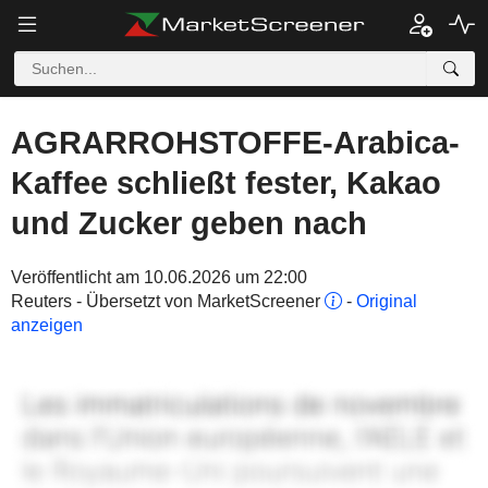
AGRARROHSTOFFE-Arabica-
Kaffee schließt fester, Kakao
und Zucker geben nach
Veröffentlicht am 10.06.2026 um 22:00
Reuters - Übersetzt von MarketScreener
-
Original
anzeigen