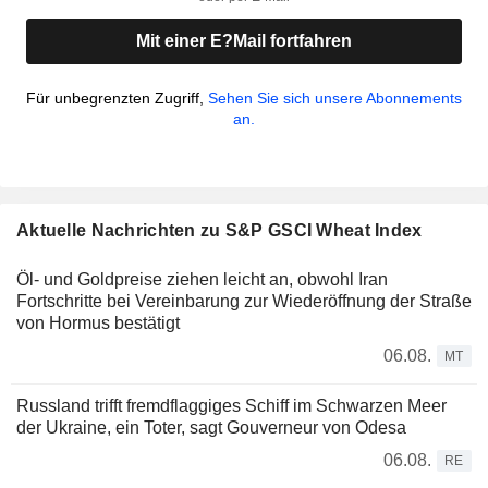
Mit einer E?Mail fortfahren
Für unbegrenzten Zugriff,
Sehen Sie sich unsere Abonnements
an.
Aktuelle Nachrichten zu S&P GSCI Wheat Index
Öl- und Goldpreise ziehen leicht an, obwohl Iran
Fortschritte bei Vereinbarung zur Wiederöffnung der Straße
von Hormus bestätigt
06.08.
MT
Russland trifft fremdflaggiges Schiff im Schwarzen Meer
der Ukraine, ein Toter, sagt Gouverneur von Odesa
06.08.
RE