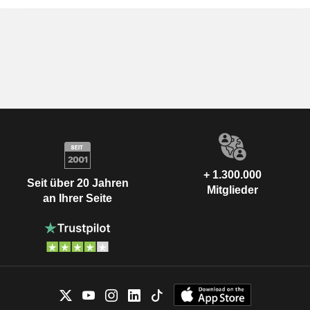
+ 1.300.000
Seit über 20 Jahren
Mitglieder
an Ihrer Seite