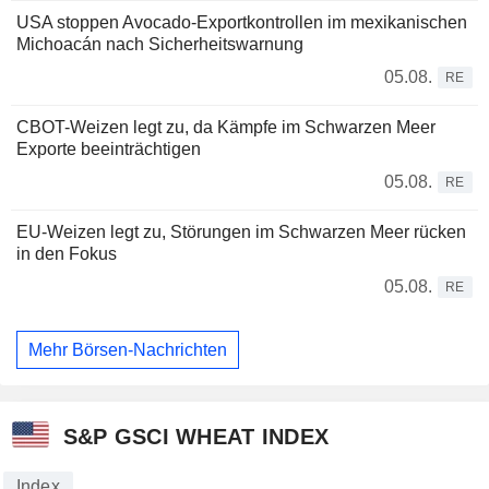
USA stoppen Avocado-Exportkontrollen im mexikanischen
Michoacán nach Sicherheitswarnung
05.08.
RE
CBOT-Weizen legt zu, da Kämpfe im Schwarzen Meer
Exporte beeinträchtigen
05.08.
RE
EU-Weizen legt zu, Störungen im Schwarzen Meer rücken
in den Fokus
05.08.
RE
Mehr Börsen-Nachrichten
S&P GSCI WHEAT INDEX
Index