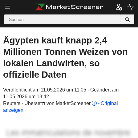
Ägypten kauft knapp 2,4
Millionen Tonnen Weizen von
lokalen Landwirten, so
offizielle Daten
Veröffentlicht am 11.05.2026 um 11:05 - Geändert am
11.05.2026 um 13:42
Reuters - Übersetzt von MarketScreener
-
Original
anzeigen