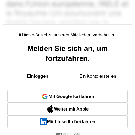
Dieser Artikel ist unseren Mitgliedern vorbehalten.
Melden Sie sich an, um
fortzufahren.
Einloggen
Ein Konto erstellen
Mit Google fortfahren
Weiter mit Apple
Mit LinkedIn fortfahren
oder per E-Mail