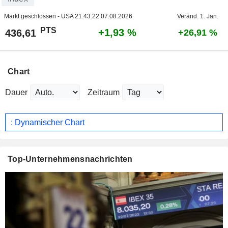
Markt geschlossen - USA
21:43:22 07.08.2026
Veränd. 1. Jan.
PTS
+1,93 %
436,61
+26,91 %
Chart
Dauer
Zeitraum
: Dynamischer Chart
Top-Unternehmensnachrichten