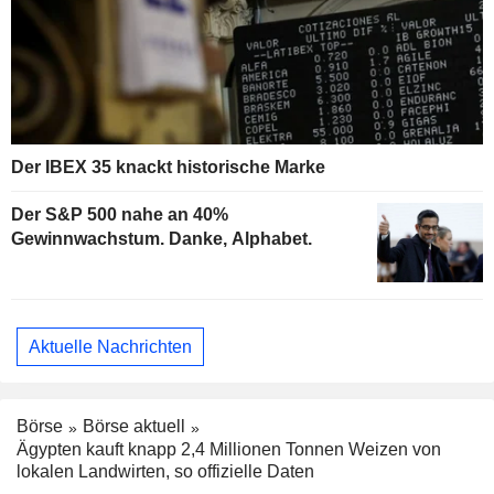
Der IBEX 35 knackt historische Marke
Der S&P 500 nahe an 40%
Gewinnwachstum. Danke, Alphabet.
Aktuelle Nachrichten
Börse
Börse aktuell
Ägypten kauft knapp 2,4 Millionen Tonnen Weizen von
lokalen Landwirten, so offizielle Daten