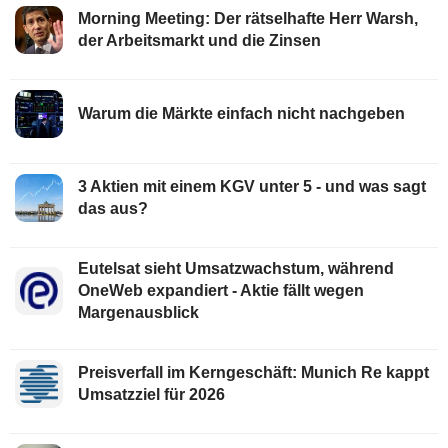
Morning Meeting: Der rätselhafte Herr Warsh,
der Arbeitsmarkt und die Zinsen
Warum die Märkte einfach nicht nachgeben
3 Aktien mit einem KGV unter 5 - und was sagt
das aus?
Eutelsat sieht Umsatzwachstum, während
OneWeb expandiert - Aktie fällt wegen
Margenausblick
Preisverfall im Kerngeschäft: Munich Re kappt
Umsatzziel für 2026