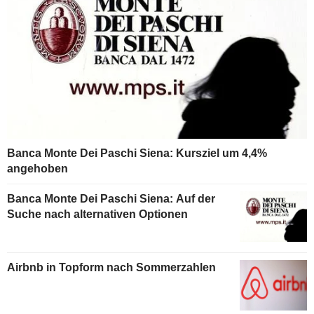
Banca Monte Dei Paschi Siena: Kursziel um 4,4%
angehoben
Banca Monte Dei Paschi Siena: Auf der
Suche nach alternativen Optionen
Airbnb in Topform nach Sommerzahlen