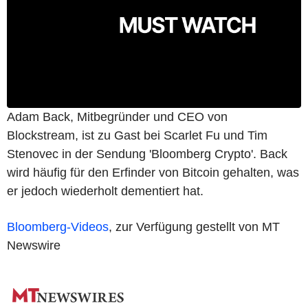
Adam Back, Mitbegründer und CEO von
Blockstream, ist zu Gast bei Scarlet Fu und Tim
Stenovec in der Sendung 'Bloomberg Crypto'. Back
wird häufig für den Erfinder von Bitcoin gehalten, was
er jedoch wiederholt dementiert hat.
Bloomberg-Videos
, zur Verfügung gestellt von MT
Newswire