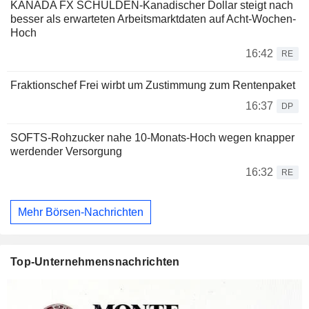
KANADA FX SCHULDEN-Kanadischer Dollar steigt nach
besser als erwarteten Arbeitsmarktdaten auf Acht-Wochen-
Hoch
16:42
RE
Fraktionschef Frei wirbt um Zustimmung zum Rentenpaket
16:37
DP
SOFTS-Rohzucker nahe 10-Monats-Hoch wegen knapper
werdender Versorgung
16:32
RE
Mehr Börsen-Nachrichten
Top-Unternehmensnachrichten