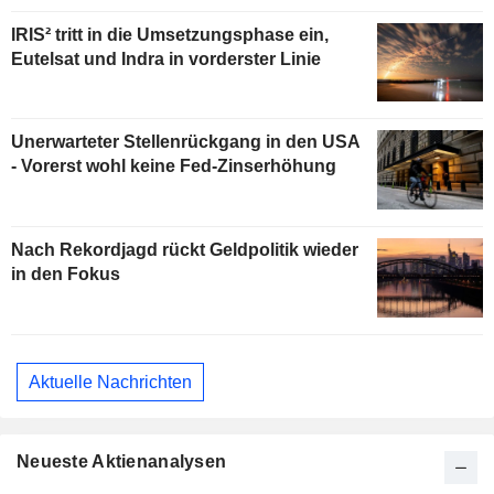
IRIS² tritt in die Umsetzungsphase ein,
Eutelsat und Indra in vorderster Linie
Unerwarteter Stellenrückgang in den USA
- Vorerst wohl keine Fed-Zinserhöhung
Nach Rekordjagd rückt Geldpolitik wieder
in den Fokus
Aktuelle Nachrichten
Neueste Aktienanalysen