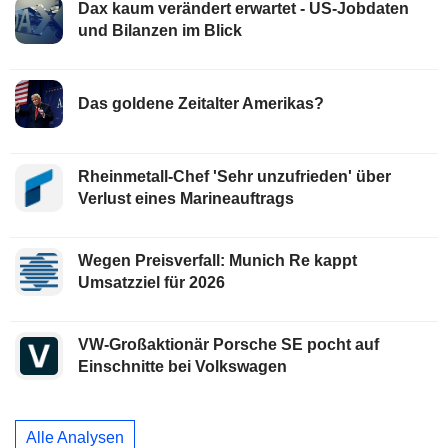
Dax kaum verändert erwartet - US-Jobdaten
und Bilanzen im Blick
Das goldene Zeitalter Amerikas?
Rheinmetall-Chef 'Sehr unzufrieden' über
Verlust eines Marineauftrags
Wegen Preisverfall: Munich Re kappt
Umsatzziel für 2026
VW-Großaktionär Porsche SE pocht auf
Einschnitte bei Volkswagen
Alle Analysen