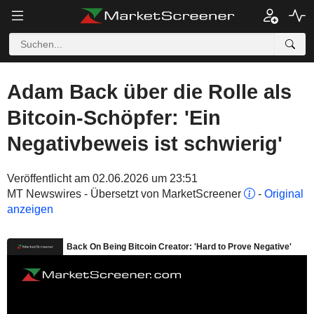
Adam Back über die Rolle als
Bitcoin-Schöpfer: 'Ein
Negativbeweis ist schwierig'
Veröffentlicht am 02.06.2026 um 23:51
MT Newswires - Übersetzt von MarketScreener
-
Original
anzeigen