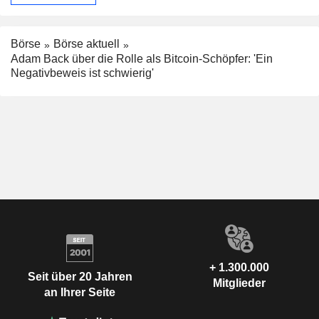
Börse
Börse aktuell
Adam Back über die Rolle als Bitcoin-Schöpfer: 'Ein
Negativbeweis ist schwierig'
+ 1.300.000
Seit über 20 Jahren
Mitglieder
an Ihrer Seite