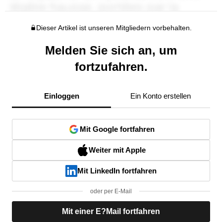
Dieser Artikel ist unseren Mitgliedern vorbehalten.
Melden Sie sich an, um
fortzufahren.
Einloggen
Ein Konto erstellen
Mit Google fortfahren
Weiter mit Apple
Mit LinkedIn fortfahren
oder per E-Mail
Mit einer E?Mail fortfahren