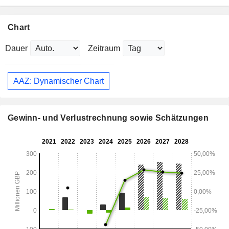
Chart
Dauer
Zeitraum
AAZ: Dynamischer Chart
Gewinn- und Verlustrechnung sowie Schätzungen