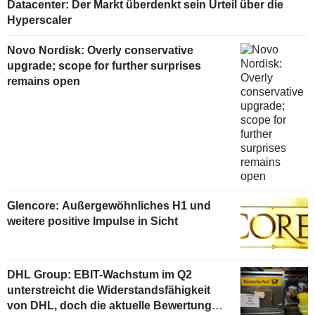
Datacenter: Der Markt überdenkt sein Urteil über die
Hyperscaler
Novo Nordisk: Overly conservative
upgrade; scope for further surprises
remains open
Glencore: Außergewöhnliches H1 und
weitere positive Impulse in Sicht
DHL Group: EBIT-Wachstum im Q2
unterstreicht die Widerstandsfähigkeit
von DHL, doch die aktuelle Bewertung