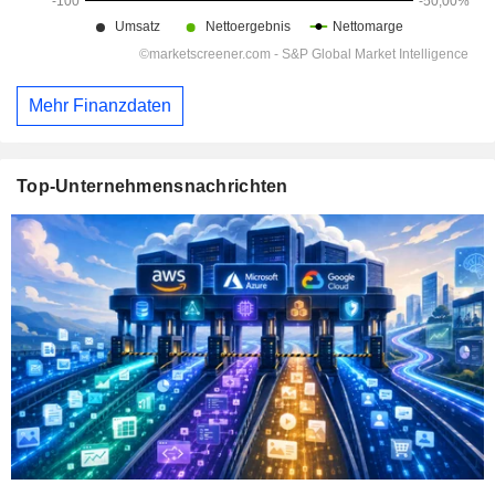
Mehr Finanzdaten
Top-Unternehmensnachrichten