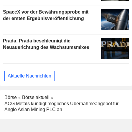
begrenzt das Aufwärtspotenzial
SpaceX vor der Bewährungsprobe mit
der ersten Ergebnisveröffentlichung
Prada: Prada beschleunigt die
Neuausrichtung des Wachstumsmixes
Aktuelle Nachrichten
Börse
Börse aktuell
ACG Metals kündigt mögliches Übernahmeangebot für
Anglo Asian Mining PLC an