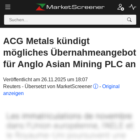
ACG Metals kündigt
mögliches Übernahmeangebot
für Anglo Asian Mining PLC an
Veröffentlicht am 26.11.2025 um 18:07
Reuters - Übersetzt von MarketScreener
-
Original
anzeigen