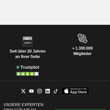
+ 1.300.000
Seit über 20 Jahren
Mitglieder
an Ihrer Seite
UNSERE EXPERTEN