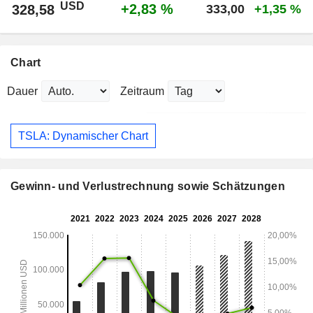
USD
+2,83 %
328,58
333,00
+1,35 %
Chart
Dauer
Zeitraum
TSLA: Dynamischer Chart
Gewinn- und Verlustrechnung sowie Schätzungen