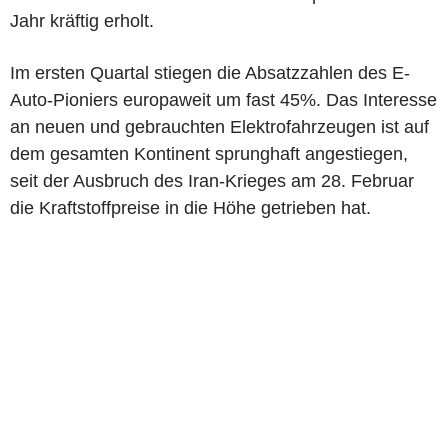
Jahr kräftig erholt.
Im ersten Quartal stiegen die Absatzzahlen des E-
Auto-Pioniers europaweit um fast 45%. Das Interesse
an neuen und gebrauchten Elektrofahrzeugen ist auf
dem gesamten Kontinent sprunghaft angestiegen,
seit der Ausbruch des Iran-Krieges am 28. Februar
die Kraftstoffpreise in die Höhe getrieben hat.