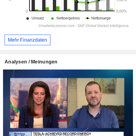
Mehr Finanzdaten
Analysen / Meinungen