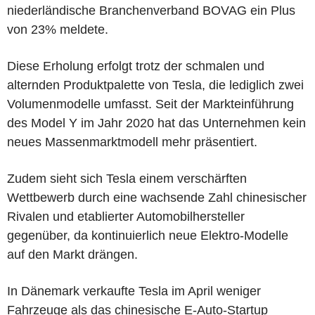
niederländische Branchenverband BOVAG ein Plus
von 23% meldete.
Diese Erholung erfolgt trotz der schmalen und
alternden Produktpalette von Tesla, die lediglich zwei
Volumenmodelle umfasst. Seit der Markteinführung
des Model Y im Jahr 2020 hat das Unternehmen kein
neues Massenmarktmodell mehr präsentiert.
Zudem sieht sich Tesla einem verschärften
Wettbewerb durch eine wachsende Zahl chinesischer
Rivalen und etablierter Automobilhersteller
gegenüber, da kontinuierlich neue Elektro-Modelle
auf den Markt drängen.
In Dänemark verkaufte Tesla im April weniger
Fahrzeuge als das chinesische E-Auto-Startup