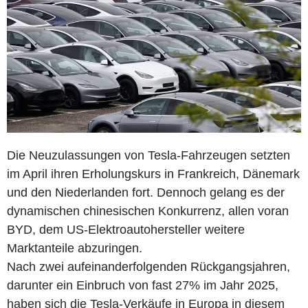
Die Neuzulassungen von Tesla-Fahrzeugen setzten
im April ihren Erholungskurs in Frankreich, Dänemark
und den Niederlanden fort. Dennoch gelang es der
dynamischen chinesischen Konkurrenz, allen voran
BYD, dem US-Elektroautohersteller weitere
Marktanteile abzuringen.
Nach zwei aufeinanderfolgenden Rückgangsjahren,
darunter ein Einbruch von fast 27% im Jahr 2025,
haben sich die Tesla-Verkäufe in Europa in diesem