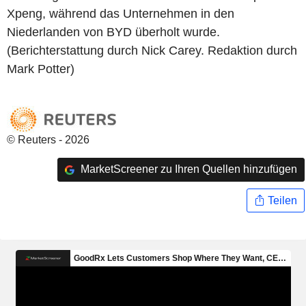
Xpeng, während das Unternehmen in den
Niederlanden von BYD überholt wurde.
(Berichterstattung durch Nick Carey. Redaktion durch
Mark Potter)
© Reuters - 2026
MarketScreener zu Ihren Quellen hinzufügen
Teilen