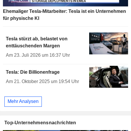
Ehemaliger Tesla-Mitarbeiter: Tesla ist ein Unternehmen
für physische KI
Tesla stürzt ab, belastet von
enttäuschenden Margen
Am 23. Juli 2026 um 16:37 Uhr
Tesla: Die Billionenfrage
Am 21. Oktober 2025 um 19:54 Uhr
Mehr Analysen
Top-Unternehmensnachrichten