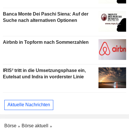
Banca Monte Dei Paschi Siena: Auf der
Suche nach alternativen Optionen
Airbnb in Topform nach Sommerzahlen
IRIS² tritt in die Umsetzungsphase ein,
Eutelsat und Indra in vorderster Linie
Aktuelle Nachrichten
Börse
Börse aktuell