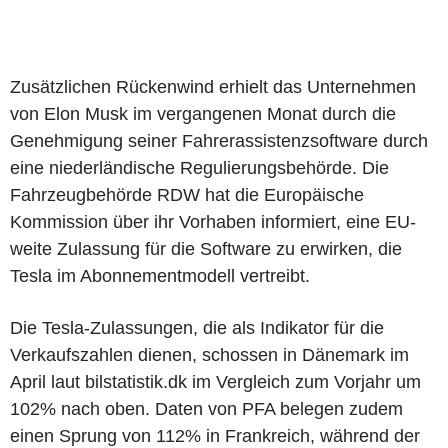
Zusätzlichen Rückenwind erhielt das Unternehmen
von Elon Musk im vergangenen Monat durch die
Genehmigung seiner Fahrerassistenzsoftware durch
eine niederländische Regulierungsbehörde. Die
Fahrzeugbehörde RDW hat die Europäische
Kommission über ihr Vorhaben informiert, eine EU-
weite Zulassung für die Software zu erwirken, die
Tesla im Abonnementmodell vertreibt.
Die Tesla-Zulassungen, die als Indikator für die
Verkaufszahlen dienen, schossen in Dänemark im
April laut bilstatistik.dk im Vergleich zum Vorjahr um
102% nach oben. Daten von PFA belegen zudem
einen Sprung von 112% in Frankreich, während der