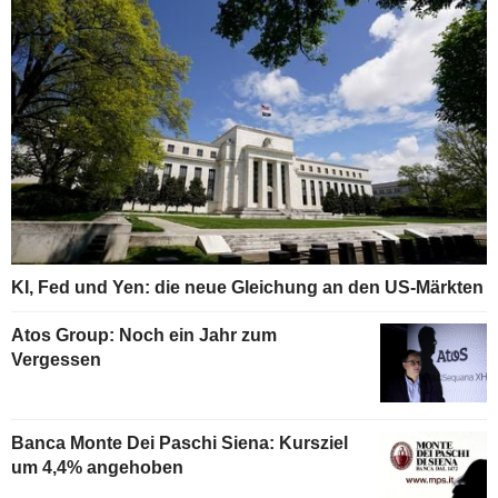
KI, Fed und Yen: die neue Gleichung an den US-Märkten
Atos Group: Noch ein Jahr zum
Vergessen
Banca Monte Dei Paschi Siena: Kursziel
um 4,4% angehoben