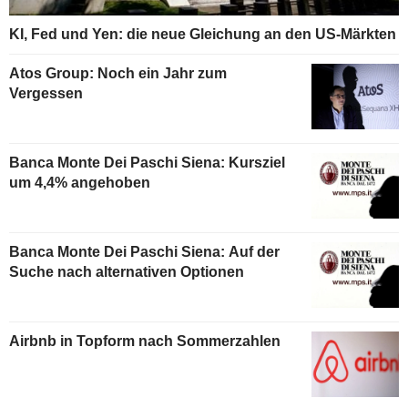
KI, Fed und Yen: die neue Gleichung an den US-Märkten
Atos Group: Noch ein Jahr zum
Vergessen
Banca Monte Dei Paschi Siena: Kursziel
um 4,4% angehoben
Banca Monte Dei Paschi Siena: Auf der
Suche nach alternativen Optionen
Airbnb in Topform nach Sommerzahlen