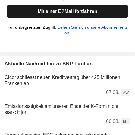
Mit einer E?Mail fortfahren
Für unbegrenzten Zugriff,
Sehen Sie sich unsere Abonnements
an.
Aktuelle Nachrichten zu BNP Paribas
Cicor schliesst neuen Kreditvertrag über 425 Millionen
Franken ab
07.08.
AW
Emissionstätigkeit am unteren Ende der K-Form nicht
stark: Hjort
06.08.
MT