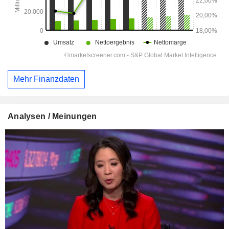
Mehr Finanzdaten
Analysen / Meinungen