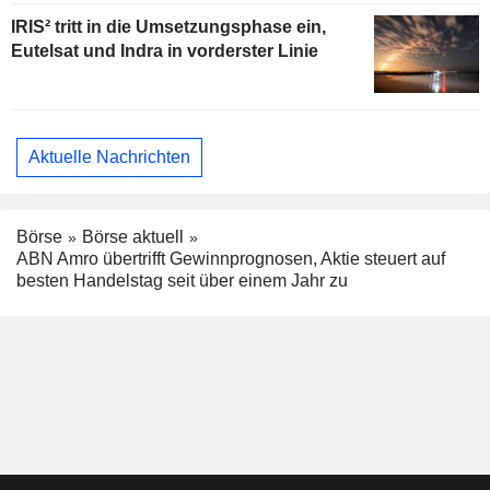
IRIS² tritt in die Umsetzungsphase ein,
Eutelsat und Indra in vorderster Linie
Aktuelle Nachrichten
Börse
Börse aktuell
ABN Amro übertrifft Gewinnprognosen, Aktie steuert auf
besten Handelstag seit über einem Jahr zu