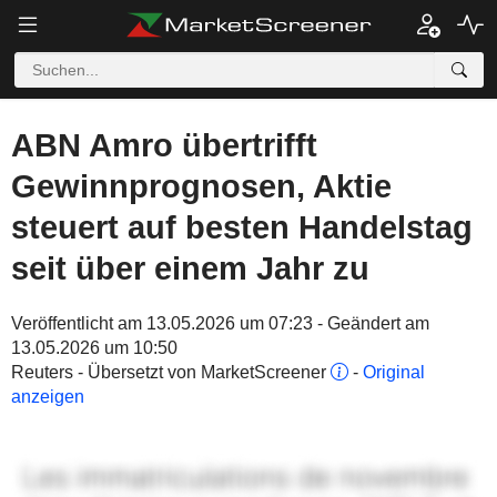
ABN Amro übertrifft
Gewinnprognosen, Aktie
steuert auf besten Handelstag
seit über einem Jahr zu
Veröffentlicht am 13.05.2026 um 07:23 - Geändert am
13.05.2026 um 10:50
Reuters - Übersetzt von MarketScreener
-
Original
anzeigen