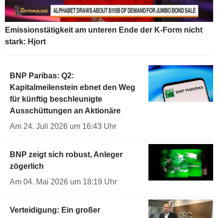
Emissionstätigkeit am unteren Ende der K-Form nicht
stark: Hjort
BNP Paribas: Q2:
Kapitalmeilenstein ebnet den Weg
für künftig beschleunigte
Ausschüttungen an Aktionäre
Am 24. Juli 2026 um 16:43 Uhr
BNP zeigt sich robust, Anleger
zögerlich
Am 04. Mai 2026 um 18:19 Uhr
Verteidigung: Ein großer