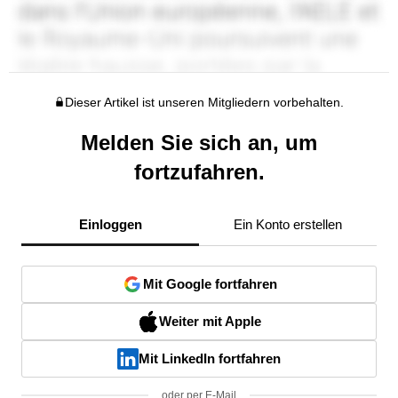
Dieser Artikel ist unseren Mitgliedern vorbehalten.
Melden Sie sich an, um
fortzufahren.
Einloggen
Ein Konto erstellen
Mit Google fortfahren
Weiter mit Apple
Mit LinkedIn fortfahren
oder per E-Mail