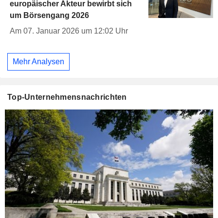
europäischer Akteur bewirbt sich
um Börsengang 2026
Am 07. Januar 2026 um 12:02 Uhr
Mehr Analysen
Top-Unternehmensnachrichten