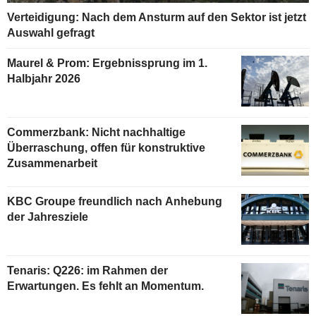
Verteidigung: Nach dem Ansturm auf den Sektor ist jetzt
Auswahl gefragt
Maurel & Prom: Ergebnissprung im 1.
Halbjahr 2026
Commerzbank: Nicht nachhaltige
Überraschung, offen für konstruktive
Zusammenarbeit
KBC Groupe freundlich nach Anhebung
der Jahresziele
Tenaris: Q226: im Rahmen der
Erwartungen. Es fehlt an Momentum.