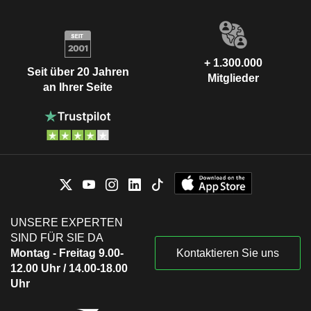
+ 1.300.000
Seit über 20 Jahren
Mitglieder
an Ihrer Seite
UNSERE EXPERTEN
SIND FÜR SIE DA
Montag - Freitag 9.00-
Kontaktieren Sie uns
12.00 Uhr / 14.00-18.00
Uhr