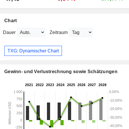
Chart
Dauer
Zeitraum
TXG: Dynamischer Chart
Gewinn- und Verlustrechnung sowie Schätzungen