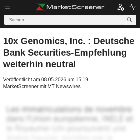
10x Genomics, Inc. : Deutsche
Bank Securities-Empfehlung
weiterhin neutral
Veröffentlicht am 08.05.2026 um 15:19
MarketScreener mit MT Newswires