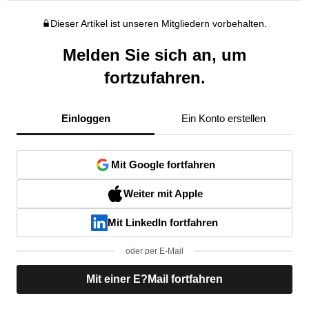
Dieser Artikel ist unseren Mitgliedern vorbehalten.
Melden Sie sich an, um
fortzufahren.
Einloggen
Ein Konto erstellen
Mit Google fortfahren
Weiter mit Apple
Mit LinkedIn fortfahren
oder per E-Mail
Mit einer E?Mail fortfahren