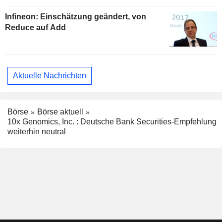
Infineon: Einschätzung geändert, von
Reduce auf Add
Aktuelle Nachrichten
Börse
Börse aktuell
10x Genomics, Inc. : Deutsche Bank Securities-Empfehlung
weiterhin neutral