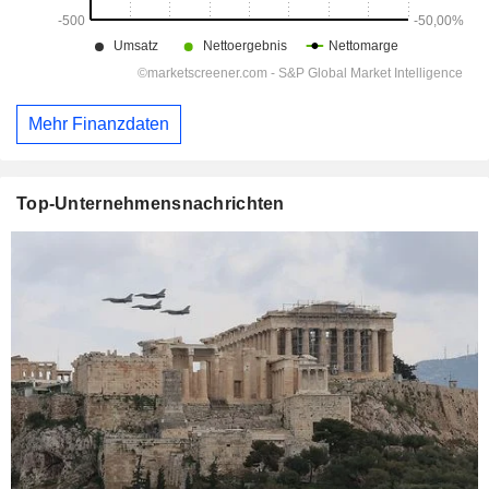
Mehr Finanzdaten
Top-Unternehmensnachrichten