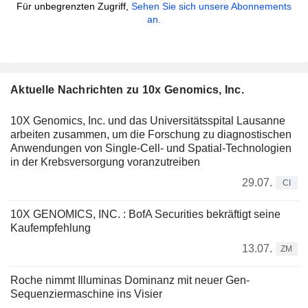
Für unbegrenzten Zugriff,
Sehen Sie sich unsere Abonnements
an.
Aktuelle Nachrichten zu 10x Genomics, Inc.
10X Genomics, Inc. und das Universitätsspital Lausanne
arbeiten zusammen, um die Forschung zu diagnostischen
Anwendungen von Single-Cell- und Spatial-Technologien
in der Krebsversorgung voranzutreiben
29.07.
CI
10X GENOMICS, INC. : BofA Securities bekräftigt seine
Kaufempfehlung
13.07.
ZM
Roche nimmt Illuminas Dominanz mit neuer Gen-
Sequenziermaschine ins Visier