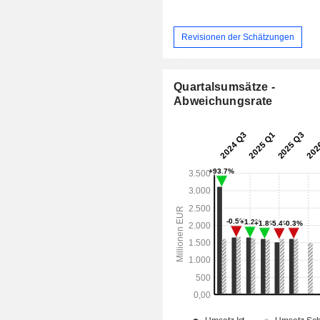
Revisionen der Schätzungen
Quartalsumsätze -
Abweichungsrate