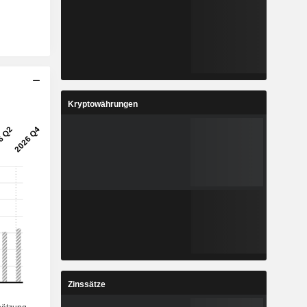
Kryptowährungen
Zinssätze